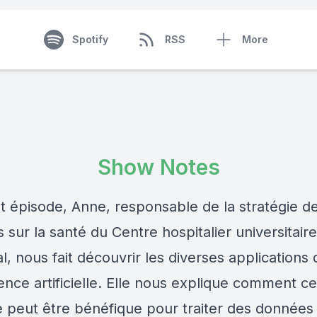
Spotify
RSS
More
Show Notes
t épisode, Anne, responsable de la stratégie d
sur la santé du Centre hospitalier universitair
, nous fait découvrir les diverses applications 
igence artificielle. Elle nous explique comment ce
e peut être bénéfique pour traiter des données