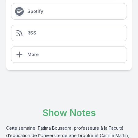
Spotify
RSS
More
Show Notes
Cette semaine, Fatima Bousadra, professeure à la Faculté
d’éducation de l’Université de Sherbrooke et Camille Martin,