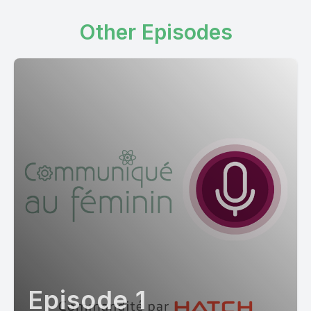
Other Episodes
Episode 1