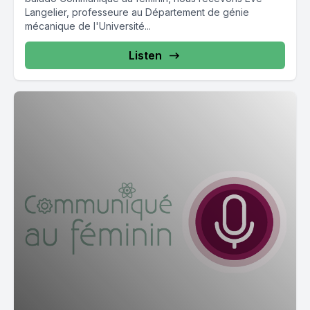
Langelier, professeure au Département de génie
mécanique de l'Université...
Listen