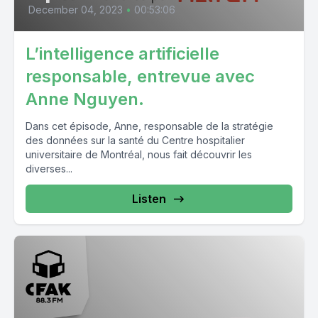
December 04, 2023
•
00:53:06
L’intelligence artificielle
responsable, entrevue avec
Anne Nguyen.
Dans cet épisode, Anne, responsable de la stratégie
des données sur la santé du Centre hospitalier
universitaire de Montréal, nous fait découvrir les
diverses...
Listen