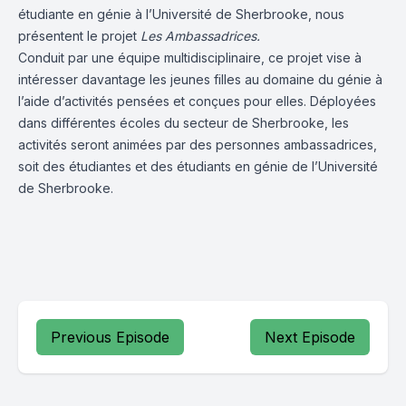
étudiante en génie à l’Université de Sherbrooke, nous
présentent le projet
Les Ambassadrices.
Conduit par une équipe multidisciplinaire, ce projet vise à
intéresser davantage les jeunes filles au domaine du génie à
l’aide d’activités pensées et conçues pour elles. Déployées
dans différentes écoles du secteur de Sherbrooke, les
activités seront animées par des personnes ambassadrices,
soit des étudiantes et des étudiants en génie de l’Université
de Sherbrooke.
Previous Episode
Next Episode