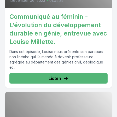
December 06, 2023
•
01:04:25
Communiqué au féminin -
L’évolution du développement
durable en génie, entrevue avec
Louise Millette.
Dans cet épisode, Louise nous présente son parcours
non linéaire qui l’a menée à devenir professeure
agrégée au département des génies civil, géologique
et...
Listen