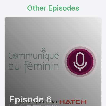
Other Episodes
Episode 6