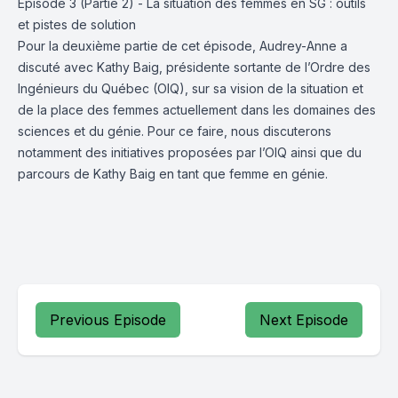
Épisode 3 (Partie 2) - La situation des femmes en SG : outils
et pistes de solution
Pour la deuxième partie de cet épisode, Audrey-Anne a
discuté avec Kathy Baig, présidente sortante de l’Ordre des
Ingénieurs du Québec (OIQ), sur sa vision de la situation et
de la place des femmes actuellement dans les domaines des
sciences et du génie. Pour ce faire, nous discuterons
notamment des initiatives proposées par l’OIQ ainsi que du
parcours de Kathy Baig en tant que femme en génie.
Previous Episode
Next Episode