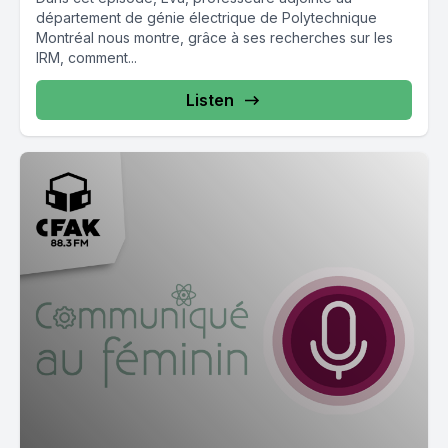
département de génie électrique de Polytechnique
Montréal nous montre, grâce à ses recherches sur les
IRM, comment...
Listen