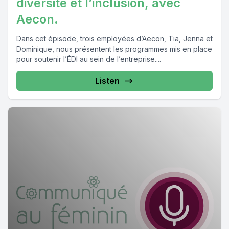
diversité et l’inclusion, avec
Aecon.
Dans cet épisode, trois employées d’Aecon, Tia, Jenna et
Dominique, nous présentent les programmes mis en place
pour soutenir l’ÉDI au sein de l’entreprise....
Listen