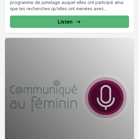
programme de jumelage auquel elles ont participé ainsi
que les recherches qu’elles ont menées avec...
Listen