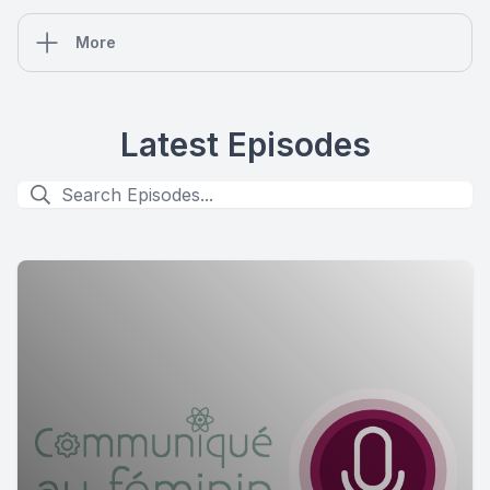
More
Latest Episodes