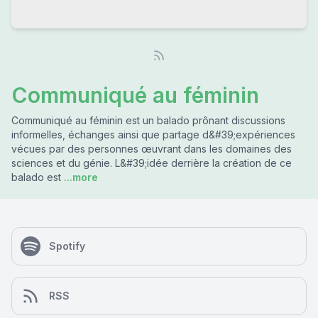
Communiqué au féminin
Communiqué au féminin est un balado prônant discussions
informelles, échanges ainsi que partage d&#39;expériences
vécues par des personnes œuvrant dans les domaines des
sciences et du génie. L&#39;idée derrière la création de ce
balado est
...more
Spotify
RSS