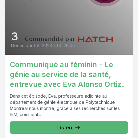
3
December 06, 2023
•
00:26:05
Communiqué au féminin - Le
génie au service de la santé,
entrevue avec Eva Alonso Ortiz.
Dans cet épisode, Eva, professeure adjointe au
département de génie électrique de Polytechnique
Montréal nous montre, grâce à ses recherches sur les
IRM, comment...
Listen