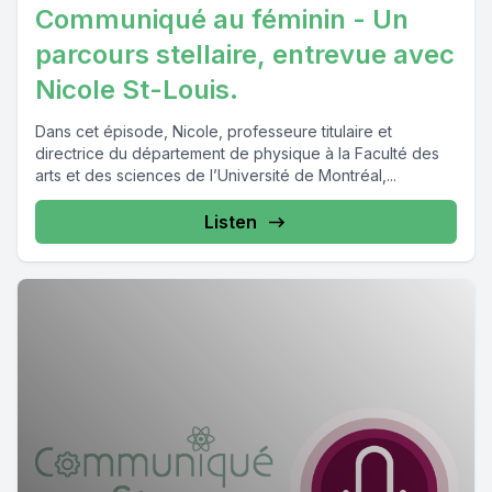
Communiqué au féminin - Un
parcours stellaire, entrevue avec
Nicole St-Louis.
Dans cet épisode, Nicole, professeure titulaire et
directrice du département de physique à la Faculté des
arts et des sciences de l’Université de Montréal,...
Listen